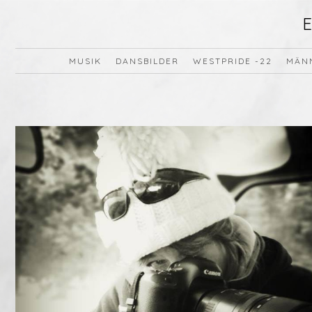
MUSIK
DANSBILDER
WESTPRIDE -22
MÄN