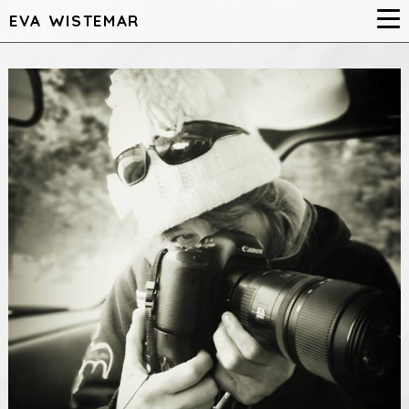
EVA WISTEMAR