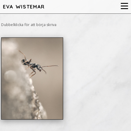
EVA WISTEMAR
Dubbelklicka för att börja skriva